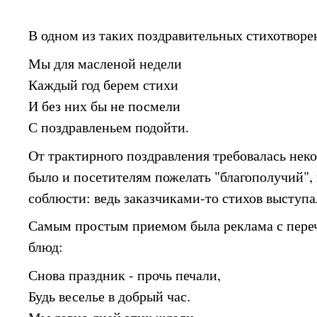
В одном из таких поздравительных стихотворе
Мы для масленой недели
Каждый год берем стихи
И без них бы не посмели
С поздравленьем подойти.
От трактирного поздравления требовалась неко
было и посетителям пожелать "благополучий",
соблюсти: ведь заказчиками-то стихов выступ
Самым простым приемом была реклама с пер
блюд:
Снова праздник - прочь печали,
Будь веселье в добрый час.