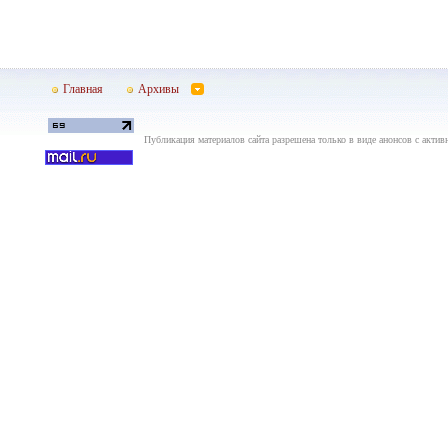
Главная
Архивы
Публикация материалов сайта разрешена только в виде анонсов с актив