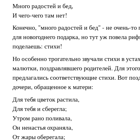
Много радостей и бед,
И чего-чего там нет!
Конечно, "много радостей и бед" - не очень-то
для новогоднего подарка, но тут уж повела риф
поделаешь: стихи!
Но особенно трогательно звучали стихи в уста
малютки, поздравлявшего родителей. Для этого
предлагались соответствующие стихи. Вот поз
дочери, обращенное к матери:
Для тебя цветок растила,
Для тебя и сберегла;
Утром рано поливала,
Он ненастья охраняла,
От жары оберегала;