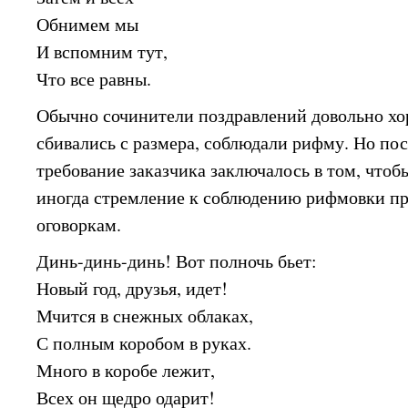
Обнимем мы
И вспомним тут,
Что все равны.
Обычно сочинители поздравлений довольно хо
сбивались с размера, соблюдали рифму. Но пос
требование заказчика заключалось в том, чтоб
иногда стремление к соблюдению рифмовки п
оговоркам.
Динь-динь-динь! Вот полночь бьет:
Новый год, друзья, идет!
Мчится в снежных облаках,
С полным коробом в руках.
Много в коробе лежит,
Всех он щедро одарит!